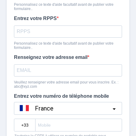
Personnalisez ce texte d'aide facultatif avant de publier votre
formulaire..
Entrez votre RPPS
Personnalisez ce texte d'aide facultatif avant de publier votre
formulaire..
Renseignez votre adresse email
Veuillez renseigner votre adresse email pour vous inscrire. Ex. :
abc@xyz.com
Entrez votre numéro de téléphone mobile
France
?
J'autorise la CPTS à utiliser ce numéro de portable pour