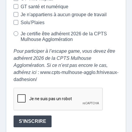
GT santé et numérique
Je n'appartiens à aucun groupe de travail
Solu'Plaies
Je certifie être adhérent 2026 de la CPTS
Mulhouse Agglomération
Pour participer à l’escape game, vous devez être
adhérent 2026 de la CPTS Mulhouse
Agglomération. Si ce n’est pas encore le cas,
adhérez ici
: www.cpts-mulhouse-agglo.fr/niveaux-
dadhesion/
S'INSCRIRE