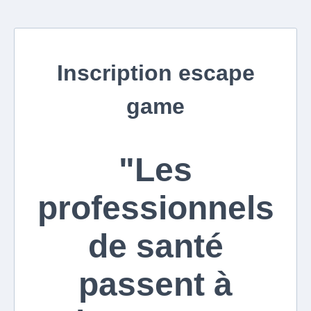
Inscription escape
game
"Les
professionnels
de santé
passent à