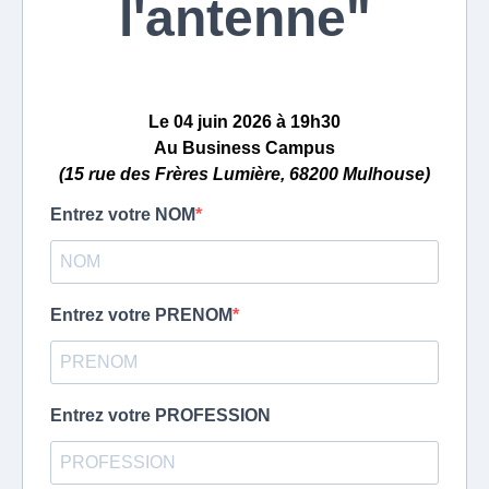
l'antenne"
Le
04 juin 2026
à
19h30
Au Business Campus
(15 rue des Frères Lumière, 68200 Mulhouse)
Entrez votre NOM
Entrez votre PRENOM
Entrez votre PROFESSION